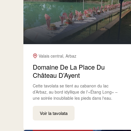
Valais central, Arbaz
Domaine De La Place Du
Château D’Ayent
Cette tavolata se tient au cabanon du lac
d’Arbaz, au bord idyllique de l'«Étang Long» –
une soirée inoubliable les pieds dans l'eau.
Voir la tavolata