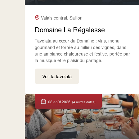
Valais central, Saillon
Domaine La Régalesse
Tavolata au cœur du Domaine : vins, menu
gourmand et torrée au milieu des vignes, dans
une ambiance chaleureuse et festive, portée par
la musique et le plaisir du partage.
Voir la tavolata
08 août 2026
(4 autres dates)