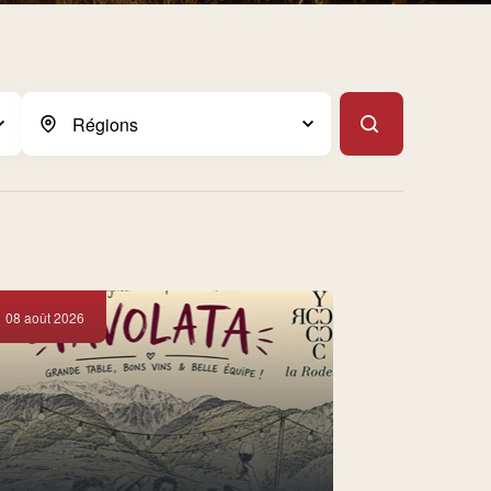
08 août 2026