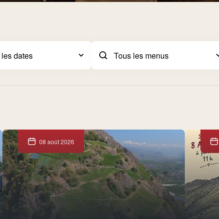
08 août 2026