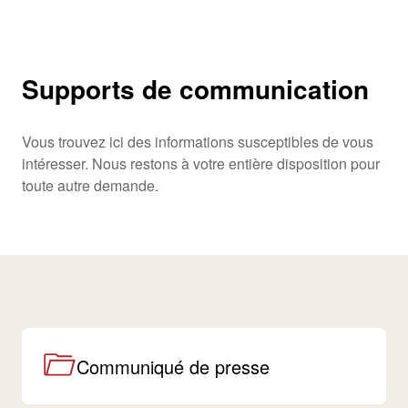
Supports de communication
Vous trouvez ici des informations susceptibles de vous
intéresser. Nous restons à votre entière disposition pour
toute autre demande.
Communiqué de presse