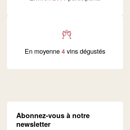
En moyenne
4
vins dégustés
Abonnez-vous à notre
newsletter