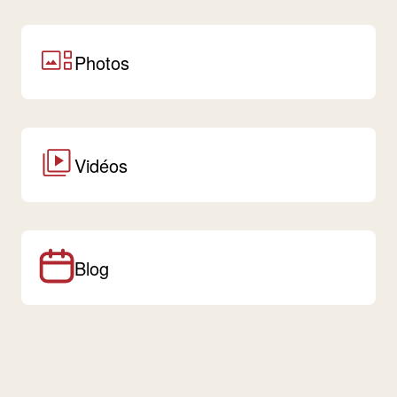
Photos
Vidéos
Blog