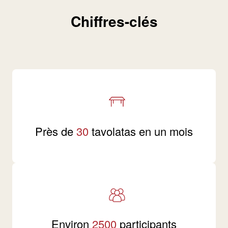
Chiffres-clés
Près de
30
tavolatas en un mois
Environ
2500
participants