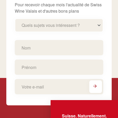
Pour recevoir chaque mois l'actualité de Swiss
Wine Valais et d'autres bons plans
Quels sujets vous intéressent ?
Suisse. Naturellement.