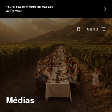
TAVOLATA DES VINS DU VALAIS
AOÛT 2026
MENU
Médias