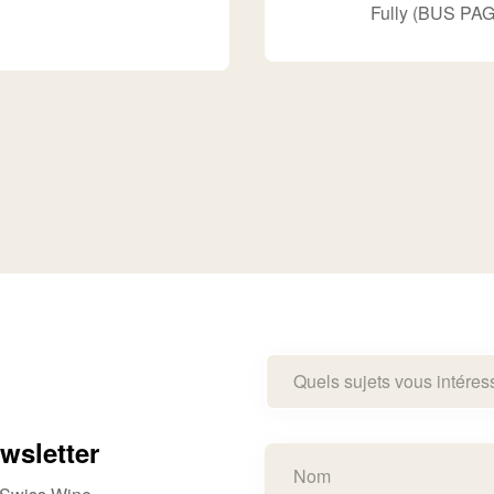
Fully (BUS PAG
Quels sujets vous intéres
wsletter