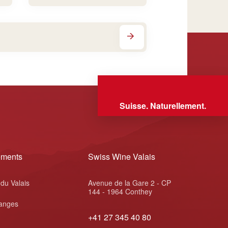
Suisse. Naturellement.
ements
Swiss Wine Valais
 du Valais
Avenue de la Gare 2 - CP
144 - 1964 Conthey
anges
+41 27 345 40 80