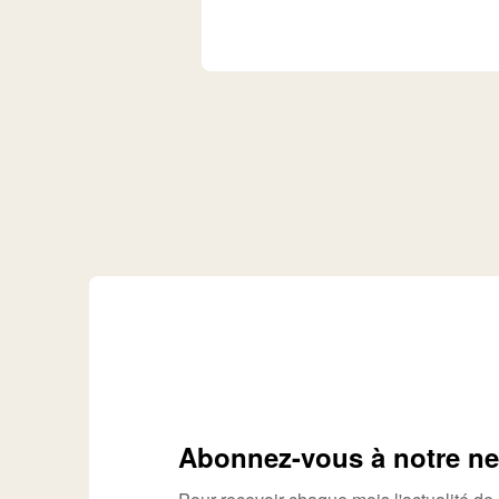
Abonnez-vous à notre ne