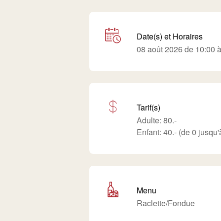
Date(s) et Horaires
08 août 2026 de 10:00 
Tarif(s)
Adulte: 80.-
Enfant: 40.- (de 0 jusqu
Menu
Raclette/Fondue