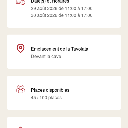
Date(s) et Horaires
29 août 2026 de 11:00 à 17:00
30 août 2026 de 11:00 à 17:00
Emplacement de la Tavolata
Devant la cave
Places disponibles
45 / 100 places