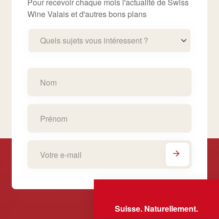
Pour recevoir chaque mois l'actualité de Swiss
Wine Valais et d'autres bons plans
Quels sujets vous intéressent ?
Suisse. Naturellement.