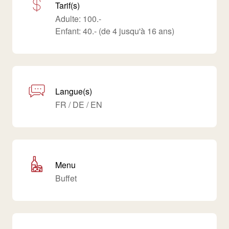
Tarif(s)
Adulte: 100.-
Enfant: 40.- (de 4 jusqu'à 16 ans)
Langue(s)
FR / DE / EN
Menu
Buffet