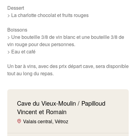
Dessert
> La charlotte chocolat et fruits rouges
Boissons
> Une bouteille 3/8 de vin blanc et une bouteille 3/8 de
vin rouge pour deux personnes.
> Eau et café
Un bar à vins, avec des prix départ cave, sera disponible
tout au long du repas.
Cave du Vieux-Moulin / Papilloud
Vincent et Romain
Valais central, Vétroz