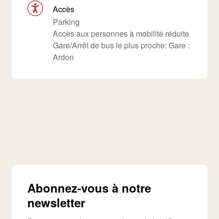
Accès
Parking
Accès aux personnes à mobilité réduite
Gare/Arrêt de bus le plus proche: Gare :
Ardon
Abonnez-vous à notre
newsletter