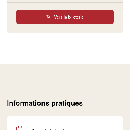
Vers la billeterie
Informations pratiques