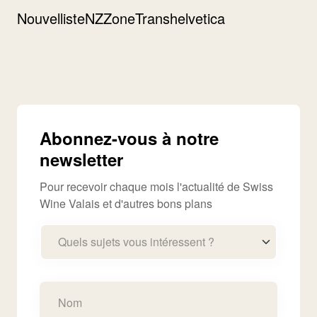
Nouvelliste
NZZone
Transhelvetica
Abonnez-vous à notre
newsletter
Pour recevoir chaque mois l'actualité de Swiss
Wine Valais et d'autres bons plans
Quels sujets vous intéressent ?