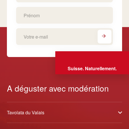
Suisse. Naturellement.
A déguster avec modération
Tavolata du Valais
À propos