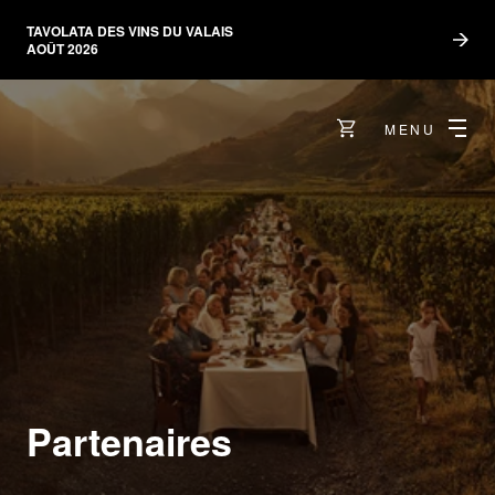
TAVOLATA DES VINS DU VALAIS
AOÛT 2026
MENU
Partenaires